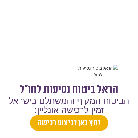
הראל ביטוח נסיעות לחו"ל
הביטוח המקיף והמשתלם בישראל
זמין לרכישה אונליין:
לחץ כאן לביצוע רכישה